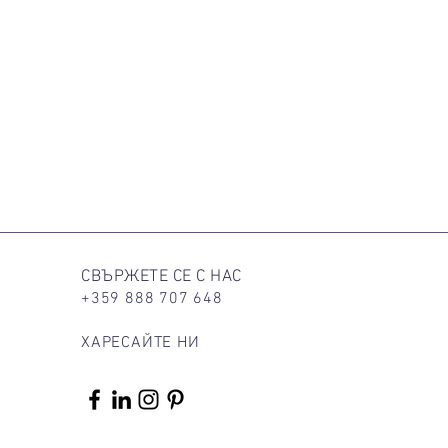
СВЪРЖЕТЕ СЕ С НАС
+359 888 707 648
ХАРЕСАЙТЕ НИ